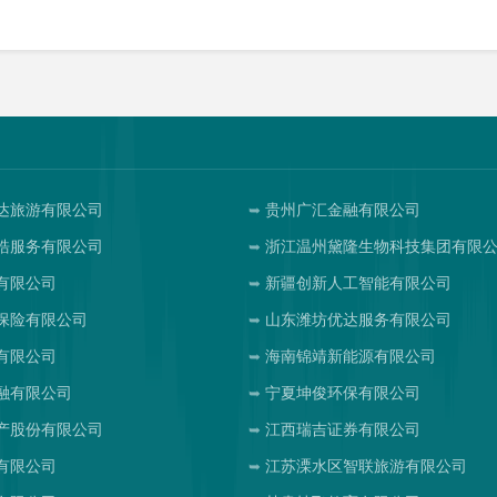
达旅游有限公司
贵州广汇金融有限公司
皓服务有限公司
浙江温州黛隆生物科技集团有限
有限公司
新疆创新人工智能有限公司
保险有限公司
山东潍坊优达服务有限公司
有限公司
海南锦靖新能源有限公司
融有限公司
宁夏坤俊环保有限公司
产股份有限公司
江西瑞吉证券有限公司
有限公司
江苏溧水区智联旅游有限公司