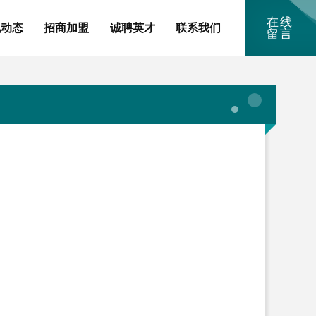
在线
讯动态
招商加盟
诚聘英才
联系我们
留言