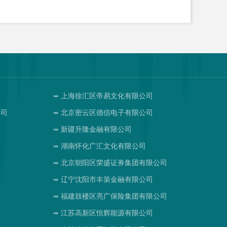
上海徐汇区帝易文化有限公司
公司
北京密云区德信电子有限公司
新疆升隆金融有限公司
湖南怀化广汇文化有限公司
北京朝阳区荣盛证券集团有限公司
辽宁沈阳市丰策金融有限公司
福建鼓楼区亮广保险集团有限公司
江苏高新区恒辉能源有限公司