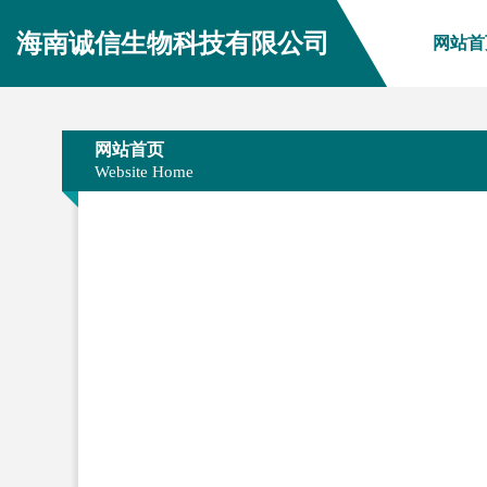
海南诚信生物科技有限公司
网站首
网站首页
Website Home