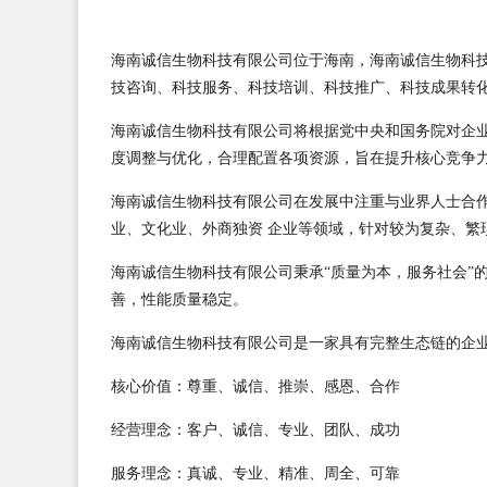
海南诚信生物科技有限公司位于海南，海南诚信生物科技有限
技咨询、科技服务、科技培训、科技推广、科技成果转
海南诚信生物科技有限公司将根据党中央和国务院对企
度调整与优化，合理配置各项资源，旨在提升核心竞争
海南诚信生物科技有限公司在发展中注重与业界人士合
业、文化业、外商独资 企业等领域，针对较为复杂、繁
海南诚信生物科技有限公司秉承“质量为本，服务社会”
善，性能质量稳定。
海南诚信生物科技有限公司是一家具有完整生态链的企
核心价值：尊重、诚信、推崇、感恩、合作
经营理念：客户、诚信、专业、团队、成功
服务理念：真诚、专业、精准、周全、可靠