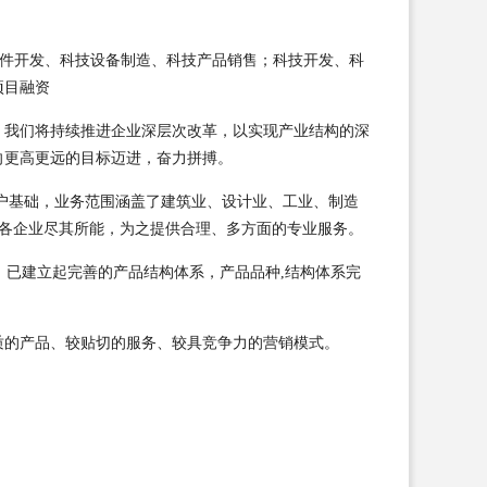
科技硬件开发、科技设备制造、科技产品销售；科技开发、科
项目融资
，我们将持续推进企业深层次改革，以实现产业结构的深
向更高更远的目标迈进，奋力拼搏。
户基础，业务范围涵盖了建筑业、设计业、工业、制造
为各企业尽其所能，为之提供合理、多方面的专业服务。
，已建立起完善的产品结构体系，产品品种,结构体系完
质的产品、较贴切的服务、较具竞争力的营销模式。