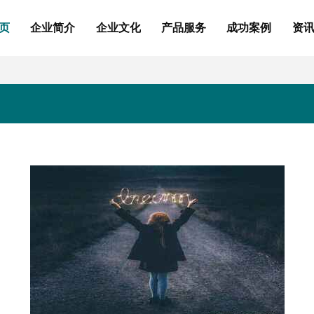
页
企业简介
企业文化
产品服务
成功案例
资