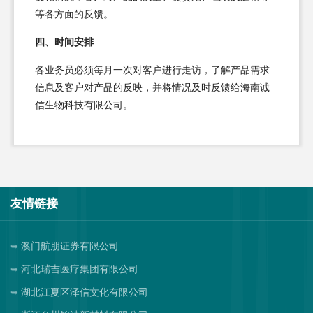
等各方面的反馈。
四、时间安排
各业务员必须每月一次对客户进行走访，了解产品需求
信息及客户对产品的反映，并将情况及时反馈给海南诚
信生物科技有限公司。
友情链接
澳门航朋证券有限公司
河北瑞吉医疗集团有限公司
湖北江夏区泽信文化有限公司