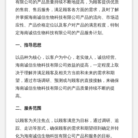
有限公司的产品质量持续不断地提高，为顾客提供优质
的售前、售后服务，满足顾客各方面的需求，及时了解
并掌握海南诚信生物科技有限公司产品的流向、市场适
应性、产品价格定位以及客户对产品的满意程度，特制
定海南诚信生物科技有限公司的产品服务计划。
一、指导思想
以品种为核心，以客户为中心，老实做人，诚信经营。
海南诚信生物科技有限公司效益的提高，一定程度上取
决于理解并满足顾客及相关方当前和未来的需求和期
望，通过市场调研、预测或与顾客的直接接触，来确保
海南诚信生物科技有限公司的产品质量持续不断的提
高。
二、服务范围
以顾客为关注焦点，以顾客满意为目标，通过调研、追
踪、走访等形式，确保顾客的需求和期望得到确定并转
化为海南诚信生物科技有限公司产品和服务的目标。