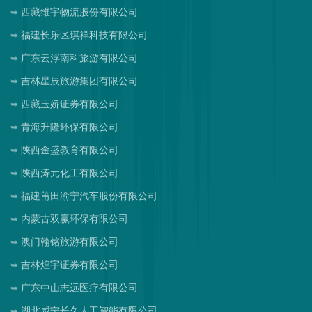
西藏维宇物流股份有限公司
福建长乐区琪祥科技有限公司
广东云浮南科旅游有限公司
吉林星辰旅游集团有限公司
西藏玉娇证券有限公司
青海升隆环保有限公司
陕西金盛教育有限公司
陕西涛元化工有限公司
福建莆田渝宁汽车股份有限公司
内蒙古双赢环保有限公司
澳门翰铭旅游有限公司
吉林煌宇证券有限公司
广东中山志远医疗有限公司
湖北咸宁长久人工智能有限公司