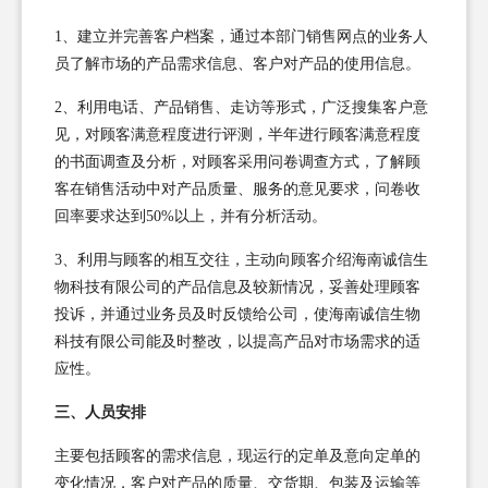
1、建立并完善客户档案，通过本部门销售网点的业务人
员了解市场的产品需求信息、客户对产品的使用信息。
2、利用电话、产品销售、走访等形式，广泛搜集客户意
见，对顾客满意程度进行评测，半年进行顾客满意程度
的书面调查及分析，对顾客采用问卷调查方式，了解顾
客在销售活动中对产品质量、服务的意见要求，问卷收
回率要求达到50%以上，并有分析活动。
3、利用与顾客的相互交往，主动向顾客介绍海南诚信生
物科技有限公司的产品信息及较新情况，妥善处理顾客
投诉，并通过业务员及时反馈给公司，使海南诚信生物
科技有限公司能及时整改，以提高产品对市场需求的适
应性。
三、人员安排
主要包括顾客的需求信息，现运行的定单及意向定单的
变化情况，客户对产品的质量、交货期、包装及运输等