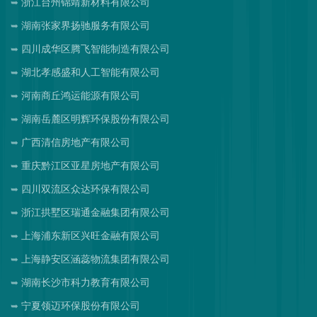
浙江台州锦靖新材料有限公司
湖南张家界扬驰服务有限公司
四川成华区腾飞智能制造有限公司
湖北孝感盛和人工智能有限公司
河南商丘鸿运能源有限公司
湖南岳麓区明辉环保股份有限公司
广西清信房地产有限公司
重庆黔江区亚星房地产有限公司
四川双流区众达环保有限公司
浙江拱墅区瑞通金融集团有限公司
上海浦东新区兴旺金融有限公司
上海静安区涵蕊物流集团有限公司
湖南长沙市科力教育有限公司
宁夏领迈环保股份有限公司