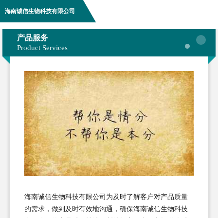
海南诚信生物科技有限公司
产品服务
Product Services
海南诚信生物科技有限公司为及时了解客户对产品质量
的需求，做到及时有效地沟通，确保海南诚信生物科技